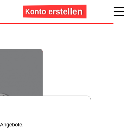
Konto erstellen
 Angebote.