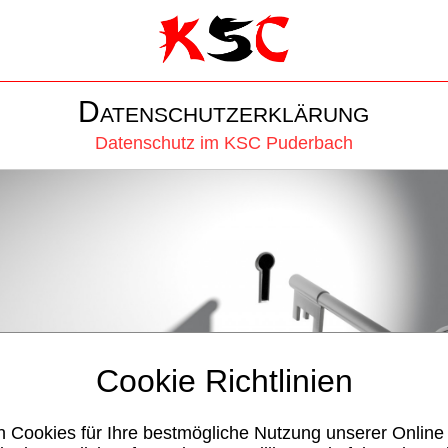
Datenschutzerklärung
Datenschutz im KSC Puderbach
Cookie Richtlinien
n Cookies für Ihre bestmögliche Nutzung unserer Online