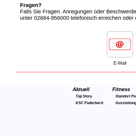
Fragen?
Falls Sie Fragen. Anregungen oder Beschwerd
unter 02684-956000 telefonisch erreichen oder
E-Mail
Aktuell
Fitness
Top Story
Standort P
KSC Puderbach
Ausstattun