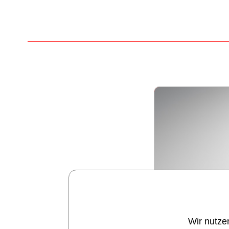
Wir nutze