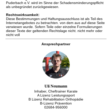
Puderbach e.V. wird im Sinne der Schadensminderungspflicht
als unbegründet zurückgewiesen.
Rechtswirksamkeit:
Diese Bestimmungen und Haftungsausschluss ist als Teil des
Internetangebotes zu betrachten. von dem aus auf diese Seite
verwiesen wurde. Sofern Teile oder einzelne Formulierungen
dieser Texte der geltenden Rechtslage nicht. nicht mehr oder
nicht voll
Ansprechpartner
Uli Neumann
Inhaber, Cheftrainer Karate
A Lizenz Leistungssport
B Lizenz Rehabilitation Orthopädie
B-Lizenz Prävention
02684-956000