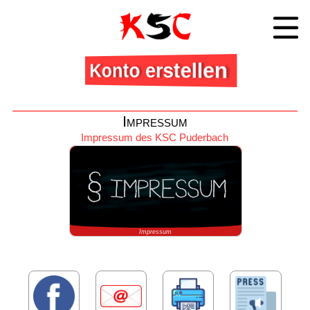
Konto erstellen
Impressum
Impressum des KSC Puderbach
Impressum