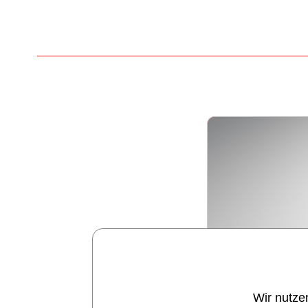
Wir nutze