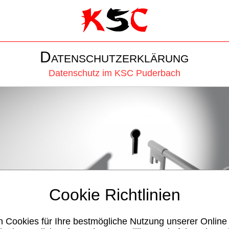
Datenschutzerklärung
Datenschutz im KSC Puderbach
Cookie Richtlinien
n Cookies für Ihre bestmögliche Nutzung unserer Online