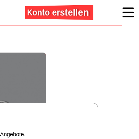
Konto erstellen
 Angebote.