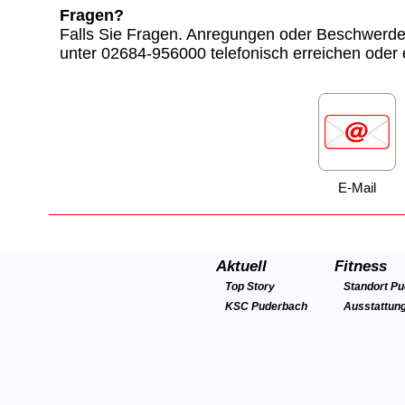
Fragen?
Falls Sie Fragen. Anregungen oder Beschwerd
unter 02684-956000 telefonisch erreichen oder
E-Mail
Aktuell
Fitness
Top Story
Standort P
KSC Puderbach
Ausstattun