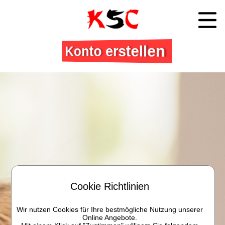
Konto erstellen
Cookie Richtlinien
Wir nutzen Cookies für Ihre bestmögliche Nutzung unserer
Online Angebote.