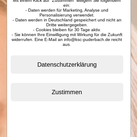
Mit einem Klick auf "Zustimmen" willigem Sie folgendem
ein:
- Daten werden für Marketing, Analyse und
Personalisierung verwendet.
- Daten werden in Deutschland gespeichert und nicht an
Dritte weitergegeben.
- Cookies bleiben für 30 Tage aktiv.
- Sie können Ihre Einwilligung mit Wirkung für die Zukunft
widerrufen. Eine E-Mail an info@ksc-puderbach.de reicht
aus.
Datenschutzerklärung