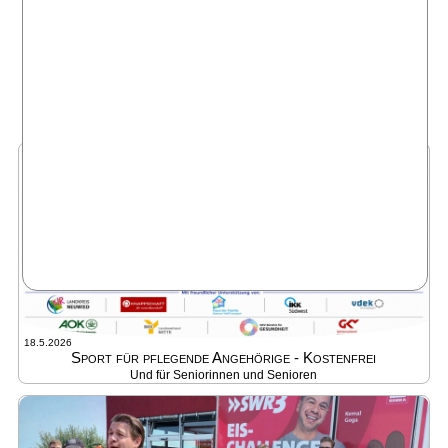
360 Tour
E-Mail
Telefon
Newsletter
18.5.2026
Sport für pflegende Angehörige - Kostenfrei
Und für Seniorinnen und Senioren